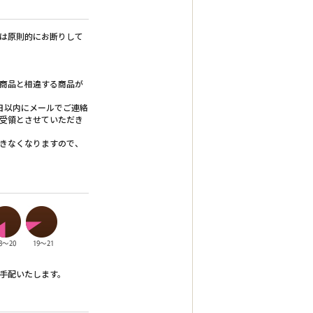
は原則的にお断りして
商品と相違する商品が
日以内にメールでご連絡
、受領とさせていただき
きなくなりますので、
手配いたします。