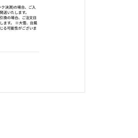
ンク決済)の場合、ご入
発送いたします。
引換の場合、ご注文日
します。 ※大雪、台風
じる可能性がございま