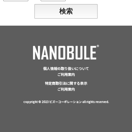
個人情報の取り扱いについて
ご利用案内
特定商取引法に関する表示
ご利用案内
copyright © 2023 ビズーコーポレーション all rights reserved.